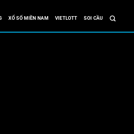
G
XỔ SỐ MIỀN NAM
VIETLOTT
SOI CẦU