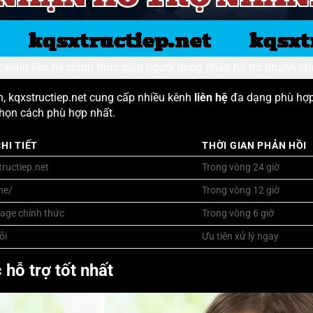
 kênh liên hệ chính thức giúp người dùng nhận hỗ trợ nhanh c
 kqxstructiep.net cung cấp nhiều kênh
liên hệ
đa dạng phù hợp 
 chọn cách phù hợp nhất.
HI TIẾT
THỜI GIAN PHẢN HỒI
ructiep.net
Trong vòng 24 giờ
-he/
Trong vòng 12 giờ
age chính thức
Trong vòng 6 giờ
ỗi
Ưu tiên xử lý ngay
hỗ trợ tốt nhất