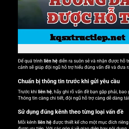
Để quá trình
liên hệ
diễn ra suôn sẻ và nhận được hỗ tr
cảnh sẽ giúp đội ngũ hỗ trợ hiểu đúng vấn đề và đưa ra
Chuẩn bị thông tin trước khi gửi yêu cầu
Trước khi
liên hệ
, hãy ghi rõ vấn đề bạn gặp phải, bao
Thông tin càng chi tiết, đội ngũ hỗ trợ càng dễ dàng tá
Sử dụng đúng kênh theo từng loại vấn đề
Mỗi kênh
liên hệ
được thiết kế cho một mục đích riêng 
được ưu tiên. Với các góp ý về giao diện hay nội dung