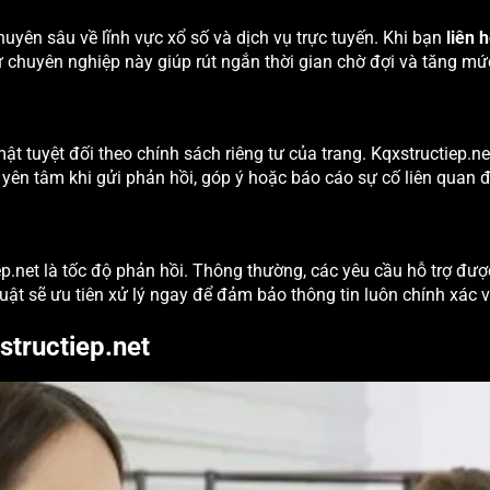
huyên sâu về lĩnh vực xổ số và dịch vụ trực tuyến. Khi bạn
liên 
ự chuyên nghiệp này giúp rút ngắn thời gian chờ đợi và tăng m
 tuyệt đối theo chính sách riêng tư của trang. Kqxstructiep.net
ên tâm khi gửi phản hồi, góp ý hoặc báo cáo sự cố liên quan đế
ep.net là tốc độ phản hồi. Thông thường, các yêu cầu hỗ trợ đượ
thuật sẽ ưu tiên xử lý ngay để đảm bảo thông tin luôn chính xác 
structiep.net