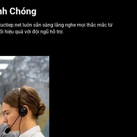
anh Chóng
uctiep.net luôn sẵn sàng lắng nghe mọi thắc mắc từ
i hiệu quả với đội ngũ hỗ trợ.