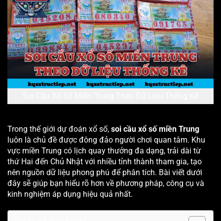
Soi Cầu Xổ Số Miền Trung Theo Dữ Liệu Thống Kê
Trong thế giới dự đoán xổ số,
soi cầu xổ số miền Trung
luôn là chủ đề được đông đảo người chơi quan tâm. Khu
vực miền Trung có lịch quay thưởng đa dạng, trải dài từ
thứ Hai đến Chủ Nhật với nhiều tỉnh thành tham gia, tạo
nên nguồn dữ liệu phong phú để phân tích. Bài viết dưới
đây sẽ giúp bạn hiểu rõ hơn về phương pháp, công cụ và
kinh nghiệm áp dụng hiệu quả nhất.