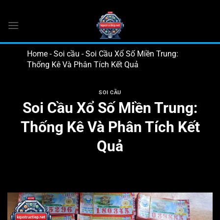
Bỏ
qua
nội
dung
Home
-
Soi cầu
-
Soi Cầu Xổ Số Miền Trung:
Thống Kê Và Phân Tích Kết Quả
SOI CẦU
Soi Cầu Xổ Số Miền Trung:
Thống Kê Và Phân Tích Kết
Quả