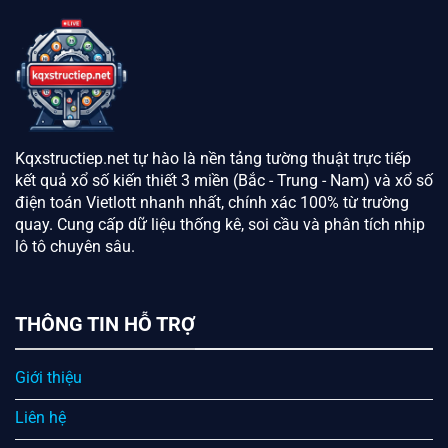
,
Đoán
Dự
Đoán
Chính
Xác
Nhất
Kqxstructiep.net tự hào là nền tảng tường thuật trực tiếp
kết quả xổ số kiến thiết 3 miền (Bắc - Trung - Nam) và xổ số
điện toán Vietlott nhanh nhất, chính xác 100% từ trường
quay. Cung cấp dữ liệu thống kê, soi cầu và phân tích nhịp
lô tô chuyên sâu.
THÔNG TIN HỖ TRỢ
Giới thiệu
Liên hệ